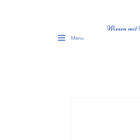
Wissen mit 
Menu