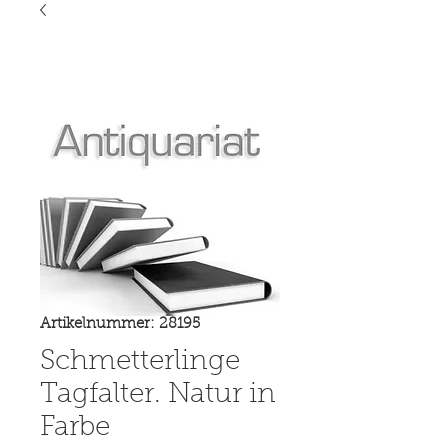
Artikelnummer: 28195
Schmetterlinge
Tagfalter. Natur in
Farbe