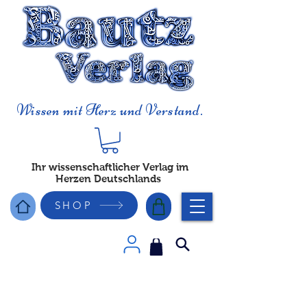
Wissen mit Herz und Verstand.
Ihr wissenschaftlicher Verlag im
Herzen Deutschlands
SHOP