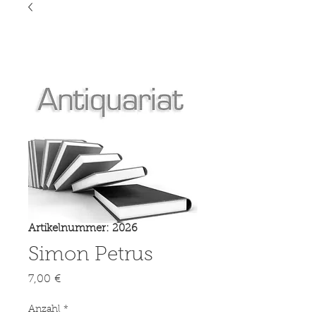
Artikelnummer: 2026
Simon Petrus
Preis
7,00 €
Anzahl
*