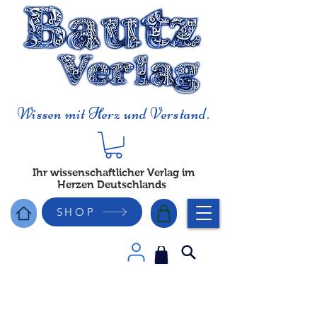
Wissen mit Herz und Verstand.
Ihr wissenschaftlicher Verlag im
Herzen Deutschlands
SHOP