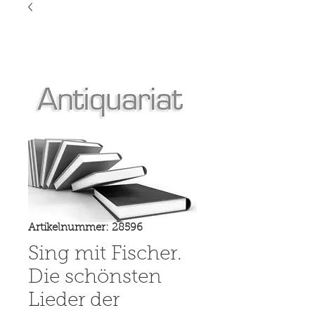
Artikelnummer: 28596
Sing mit Fischer.
Die schönsten
Lieder der