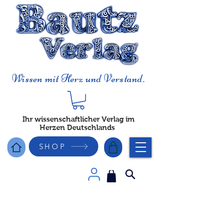
Wissen mit Herz und Verstand.
Ihr wissenschaftlicher Verlag im
Herzen Deutschlands
SHOP