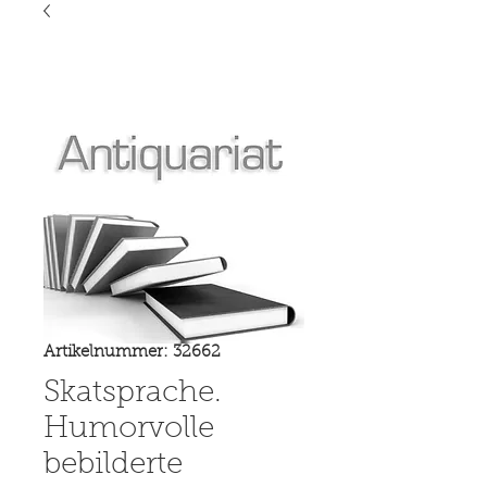
Artikelnummer: 32662
Skatsprache.
Humorvolle
bebilderte