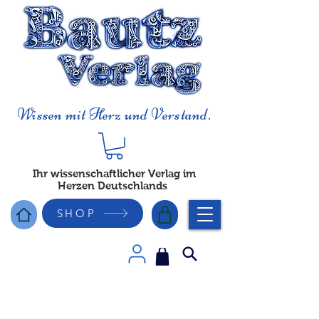
Wissen mit Herz und Verstand.
Ihr wissenschaftlicher Verlag im
Herzen Deutschlands
SHOP