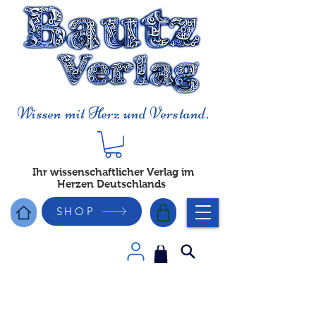
Wissen mit Herz und Verstand.
Ihr wissenschaftlicher Verlag im
Herzen Deutschlands
SHOP