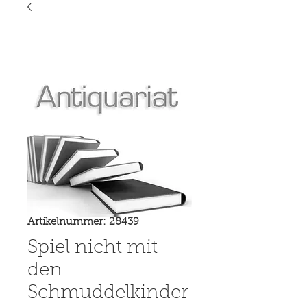
Artikelnummer: 28439
Spiel nicht mit
den
Schmuddelkinder