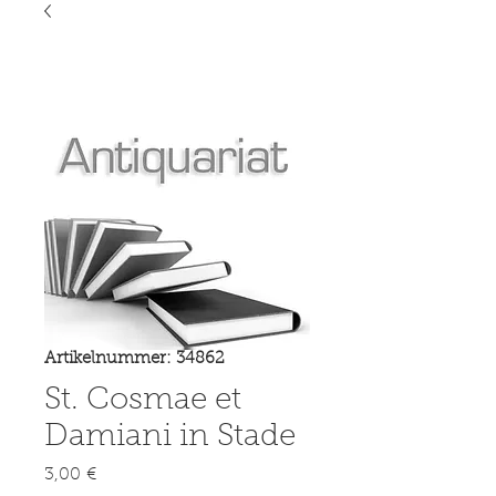
Artikelnummer: 34862
St. Cosmae et
Damiani in Stade
Preis
3,00 €