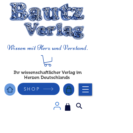
Wissen mit Herz und Verstand.
Ihr wissenschaftlicher Verlag im
Herzen Deutschlands
SHOP