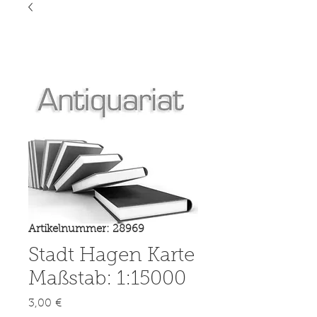
Artikelnummer: 28969
Stadt Hagen Karte
Maßstab: 1:15000
Preis
3,00 €