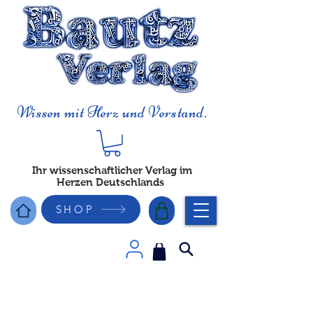
Wissen mit Herz und Verstand.
Ihr wissenschaftlicher Verlag im
Herzen Deutschlands
SHOP