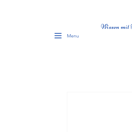
Wissen mit 
Menu