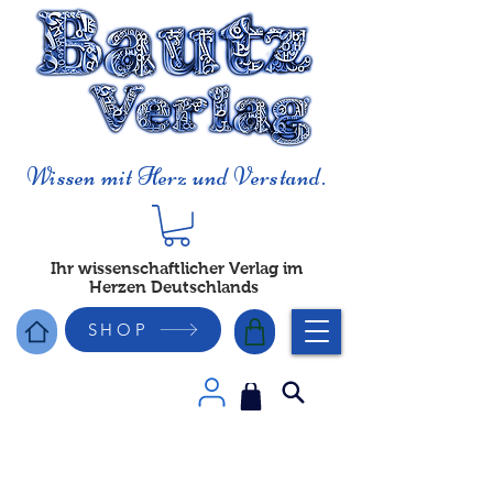
Wissen mit Herz und Verstand.
Ihr wissenschaftlicher Verlag im
Herzen Deutschlands
SHOP