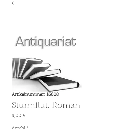
Artikelnummer: 16608
Sturmflut. Roman
Preis
5,00 €
Anzahl
*