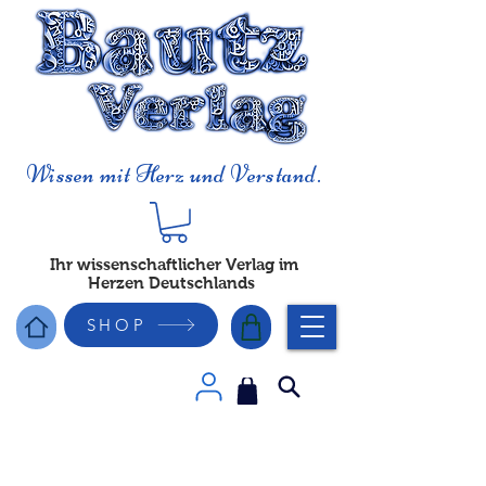
Wissen mit Herz und Verstand.
Ihr wissenschaftlicher Verlag im
Herzen Deutschlands
SHOP