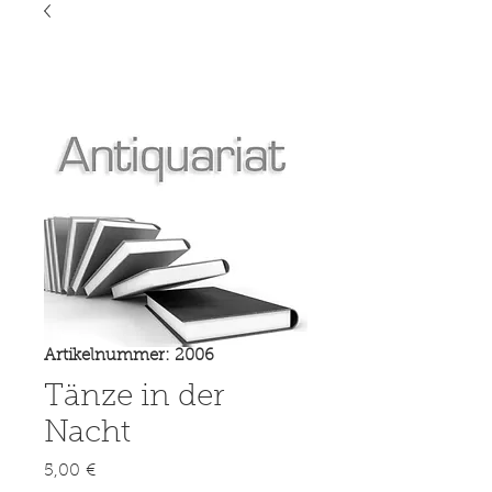
Artikelnummer: 2006
Tänze in der
Nacht
Preis
5,00 €