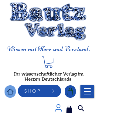
Wissen mit Herz und Verstand.
Ihr wissenschaftlicher Verlag im
Herzen Deutschlands
SHOP