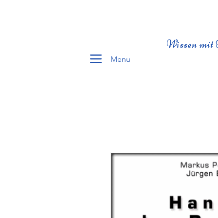
Wissen mit 
Menu