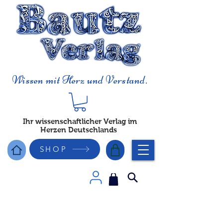
Wissen mit Herz und Verstand.
Ihr wissenschaftlicher Verlag im
Herzen Deutschlands
SHOP