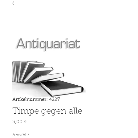
Artikelnummer: 4227
Timpe gegen alle
Preis
3,00 €
Anzahl
*