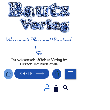
Wissen mit Herz und Verstand.
Ihr wissenschaftlicher Verlag im
Herzen Deutschlands
SHOP