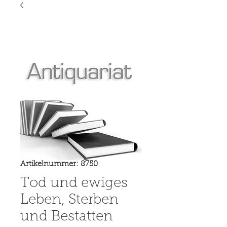
Artikelnummer: 8750
Tod und ewiges
Leben, Sterben
und Bestatten