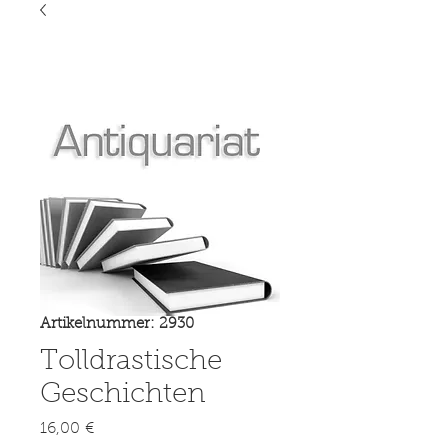
Artikelnummer: 2930
Tolldrastische
Geschichten
Preis
16,00 €