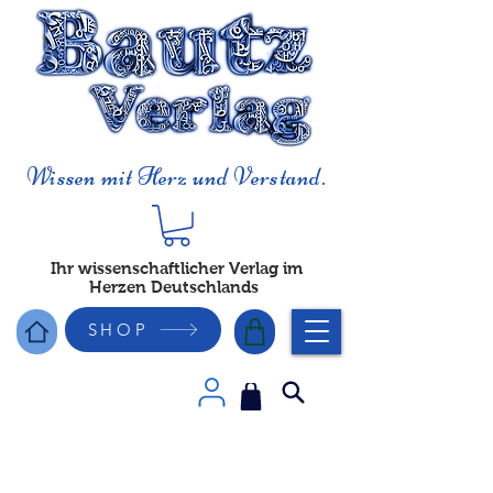
Wissen mit Herz und Verstand.
Ihr wissenschaftlicher Verlag im
Herzen Deutschlands
SHOP