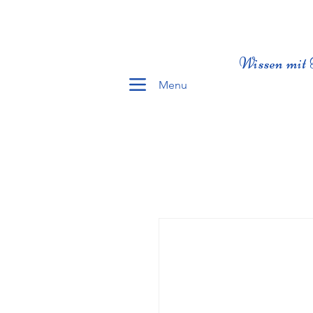
Wissen mit 
Menu