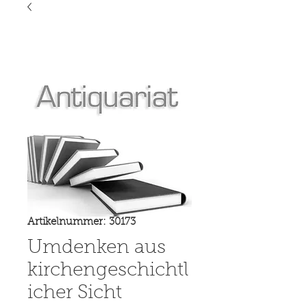
Artikelnummer: 30173
Umdenken aus
kirchengeschichtl
icher Sicht