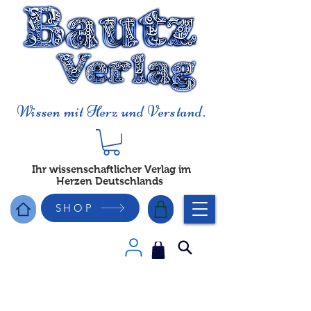
Wissen mit Herz und Verstand.
Ihr wissenschaftlicher Verlag im
Herzen Deutschlands
SHOP