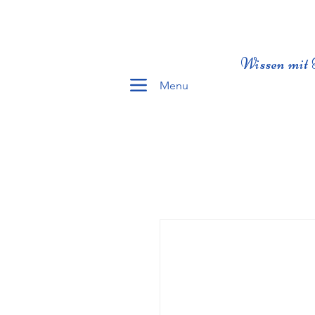
Wissen mit 
Menu