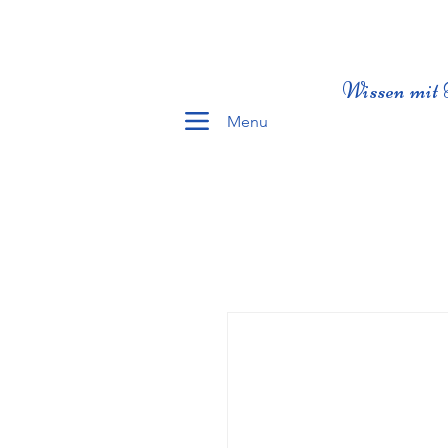
Wissen mit 
Menu