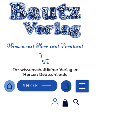
Wissen mit Herz und Verstand.
Ihr wissenschaftlicher Verlag im
Herzen Deutschlands
SHOP