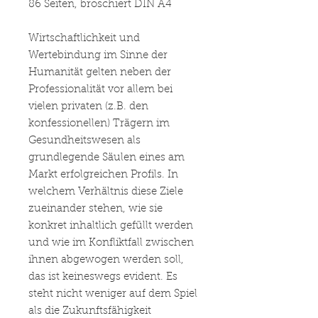
86 Seiten, broschiert DIN A4
Wirtschaftlichkeit und
Wertebindung im Sinne der
Humanität gelten neben der
Professionalität vor allem bei
vielen privaten (z.B. den
konfessionellen) Trägern im
Gesundheitswesen als
grundlegende Säulen eines am
Markt erfolgreichen Profils. In
welchem Verhältnis diese Ziele
zueinander stehen, wie sie
konkret inhaltlich gefüllt werden
und wie im Konfliktfall zwischen
ihnen abgewogen werden soll,
das ist keineswegs evident. Es
steht nicht weniger auf dem Spiel
als die Zukunftsfähigkeit