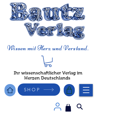
Wissen mit Herz und Verstand.
Ihr wissenschaftlicher Verlag im
Herzen Deutschlands
SHOP