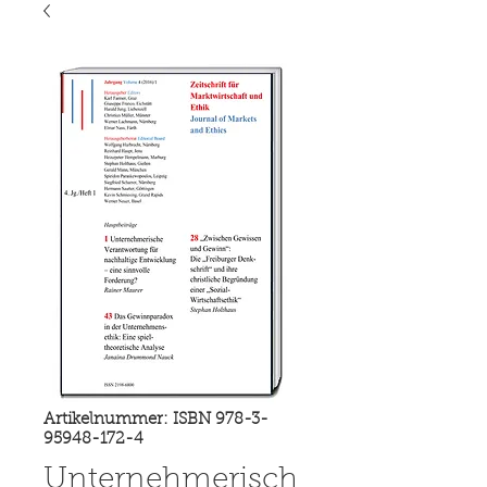
Artikelnummer: ISBN 978-3-
95948-172-4
Unternehmerisch