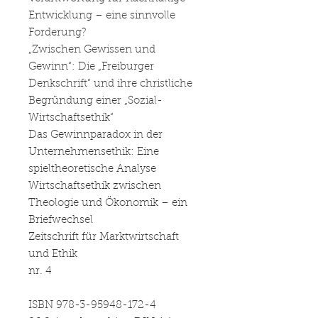
Entwicklung – eine sinnvolle
Forderung?
„Zwischen Gewissen und
Gewinn“: Die „Freiburger
Denkschrift“ und ihre christliche
Begründung einer „Sozial-
Wirtschaftsethik“
Das Gewinnparadox in der
Unternehmensethik: Eine
spieltheoretische Analyse
Wirtschaftsethik zwischen
Theologie und Ökonomik – ein
Briefwechsel
Zeitschrift für Marktwirtschaft
und Ethik
nr. 4
ISBN 978-3-95948-172-4