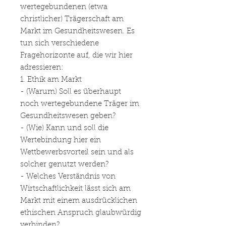
wertegebundenen (etwa
christlicher) Trägerschaft am
Markt im Gesundheitswesen. Es
tun sich verschiedene
Fragehorizonte auf, die wir hier
adressieren:
1. Ethik am Markt
- (Warum) Soll es überhaupt
noch wertegebundene Träger im
Gesundheitswesen geben?
- (Wie) Kann und soll die
Wertebindung hier ein
Wettbewerbsvorteil sein und als
solcher genutzt werden?
- Welches Verständnis von
Wirtschaftlichkeit lässt sich am
Markt mit einem ausdrücklichen
ethischen Anspruch glaubwürdig
verbinden?