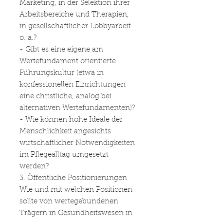
Marketing, in der Selektion ihrer
Arbeitsbereiche und Therapien,
in gesellschaftlicher Lobbyarbeit
o. a.?
- Gibt es eine eigene am
Wertefundament orientierte
Führungskultur (etwa in
konfessionellen Einrichtungen
eine christliche, analog bei
alternativen Wertefundamenten)?
- Wie können hohe Ideale der
Menschlichkeit angesichts
wirtschaftlicher Notwendigkeiten
im Pflegealltag umgesetzt
werden?
3. Öffentliche Positionierungen
Wie und mit welchen Positionen
sollte von wertegebundenen
Trägern in Gesundheitswesen in