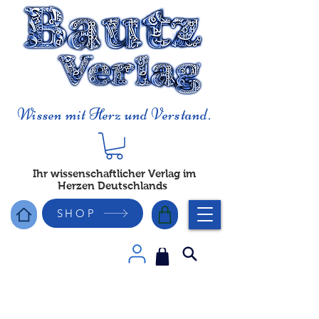
Wissen mit Herz und Verstand.
Ihr wissenschaftlicher Verlag im
Herzen Deutschlands
SHOP