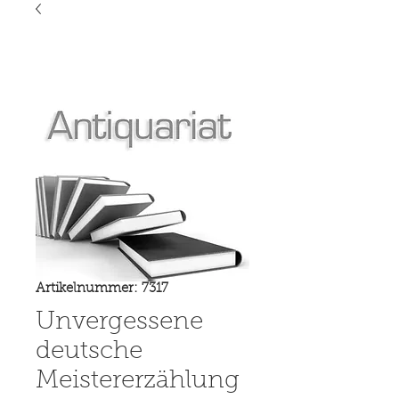
Artikelnummer: 7317
Unvergessene
deutsche
Meistererzählung