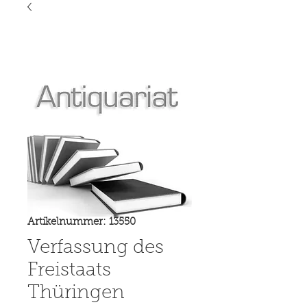
Artikelnummer: 13550
Verfassung des
Freistaats
Thüringen