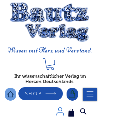
Wissen mit Herz und Verstand.
Ihr wissenschaftlicher Verlag im
Herzen Deutschlands
SHOP