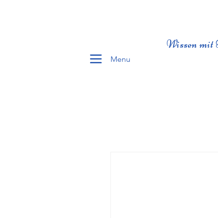
Wissen mit 
Menu