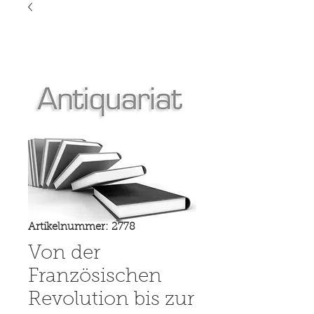
Artikelnummer: 2778
Von der
Französischen
Revolution bis zur