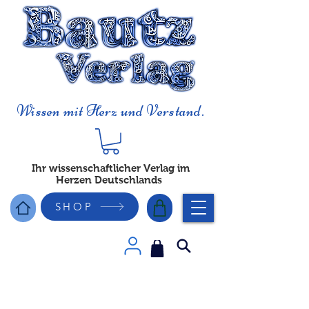
Wissen mit Herz und Verstand.
Ihr wissenschaftlicher Verlag im
Herzen Deutschlands
SHOP