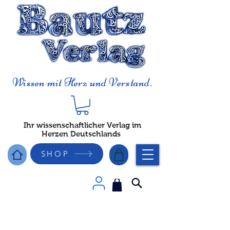
Wissen mit Herz und Verstand.
Ihr wissenschaftlicher Verlag im
Herzen Deutschlands
SHOP