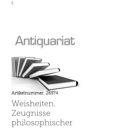
Artikelnummer: 26574
Weisheiten.
Zeugnisse
philosophischer