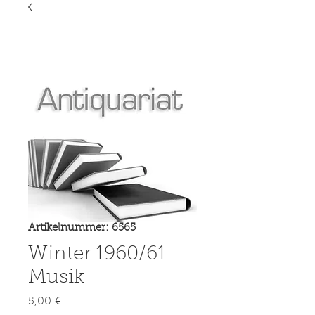
Artikelnummer: 6565
Winter 1960/61
Musik
Preis
5,00 €