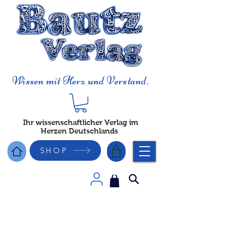
Wissen mit Herz und Verstand.
Ihr wissenschaftlicher Verlag im
Herzen Deutschlands
SHOP