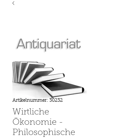
Artikelnummer: 30232
Wirtliche
Ökonomie -
Philosophische