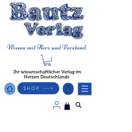
Wissen mit Herz und Verstand.
Ihr wissenschaftlicher Verlag im
Herzen Deutschlands
SHOP