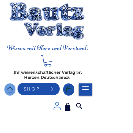
Wissen mit Herz und Verstand.
Ihr wissenschaftlicher Verlag im
Herzen Deutschlands
SHOP