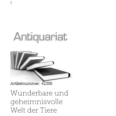
Artikelnummer: 42358
Wunderbare und
geheimnisvolle
Welt der Tiere