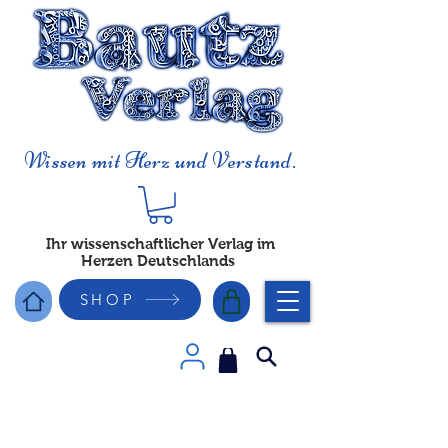
Wissen mit Herz und Verstand.
Ihr wissenschaftlicher Verlag im
Herzen Deutschlands
SHOP