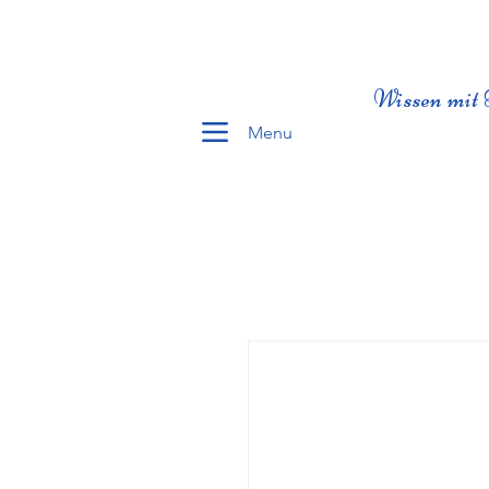
Wissen mit 
Menu